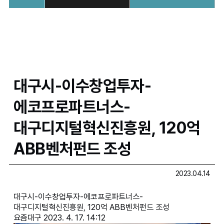
대구시-이수창업투자-
에코프로파트너스-
대구디지털혁신진흥원, 120억
ABB벤처펀드 조성
2023.04.14
대구시-이수창업투자-에코프로파트너스-
대구디지털혁신진흥원, 120억 ABB벤처펀드 조성
요즘대구 2023. 4. 17. 14:12